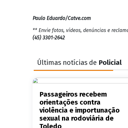
Paulo Eduardo/Catve.com
** Envie fotos, vídeos, denúncias e recla
(45) 3301-2642
Últimas notícias de
Policial
Passageiros recebem
orientações contra
violência e importunação
sexual na rodoviária de
Toledo