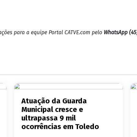
mações para a equipe Portal CATVE.com pelo
WhatsApp (45
Atuação da Guarda
Municipal cresce e
ultrapassa 9 mil
ocorrências em Toledo