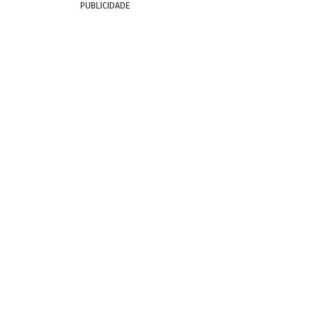
PUBLICIDADE