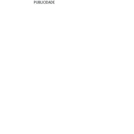
PUBLICIDADE