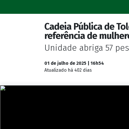
Cadeia Pública de To
referência de mulher
Unidade abriga 57 pe
01 de julho de 2025 | 16h54
Atualizado
há 402 dias