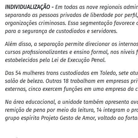
INDIVIDUALIZAÇÃO -
Em todas as nove regionais admin
separando as pessoas privadas de liberdade por perfil
organizações criminosas. Essa segmentação favorece o 
para a segurança de custodiados e servidores.
Além disso, a separação permite direcionar os interno
cursos profissionalizantes e ensino formal, nos níveis
estabelecidos pela Lei de Execução Penal.
Das 54 mulheres trans custodiadas em Toledo, sete atu
salão de beleza. Outras 18 trabalham em empresas pr
externas, cinco exercem funções em uma empresa da ci
Na área educacional, a unidade também apresenta ava
remição de pena por meio da leitura, 14 integram o p
grupo espírita Projeto Gesto de Amor, voltado ao fort