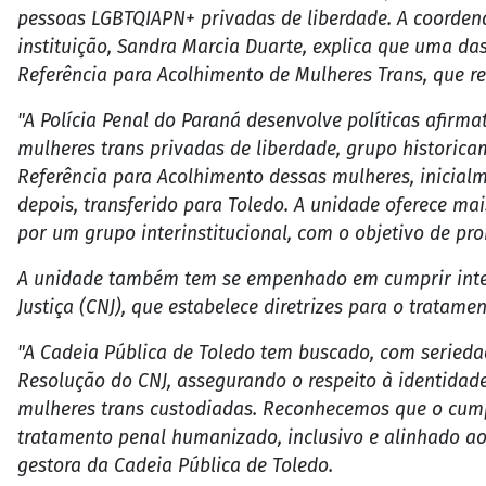
pessoas LGBTQIAPN+ privadas de liberdade. A coordena
instituição, Sandra Marcia Duarte, explica que uma das 
Referência para Acolhimento de Mulheres Trans, que re
"A Polícia Penal do Paraná desenvolve políticas afirm
mulheres trans privadas de liberdade, grupo historicam
Referência para Acolhimento dessas mulheres, inicialm
depois, transferido para Toledo. A unidade oferece ma
por um grupo interinstitucional, com o objetivo de pro
A unidade também tem se empenhado em cumprir inte
Justiça (CNJ), que estabelece diretrizes para o trata
"A Cadeia Pública de Toledo tem buscado, com seriedad
Resolução do CNJ, assegurando o respeito à identidade 
mulheres trans custodiadas. Reconhecemos que o cum
tratamento penal humanizado, inclusivo e alinhado ao
gestora da Cadeia Pública de Toledo.