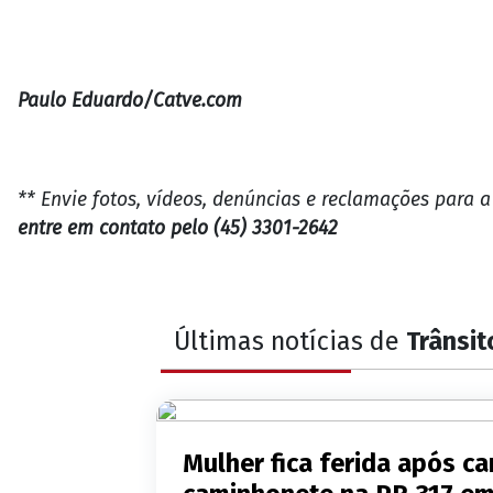
Paulo Eduardo/Catve.com
** Envie fotos, vídeos, denúncias e reclamações para 
entre em contato pelo (45) 3301-2642
Últimas notícias de
Trânsit
Mulher fica ferida após ca