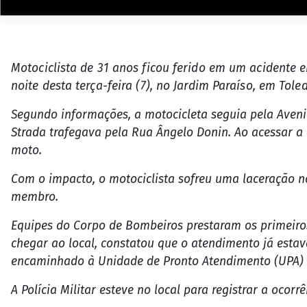
Motociclista de 31 anos ficou ferido em um acidente
noite desta terça-feira (7), no Jardim Paraíso, em Tole
Segundo informações, a motocicleta seguia pela Aveni
Strada trafegava pela Rua Ângelo Donin. Ao acessar a a
moto.
Com o impacto, o motociclista sofreu uma laceração n
membro.
Equipes do Corpo de Bombeiros prestaram os primeiro
chegar ao local, constatou que o atendimento já esta
encaminhado à Unidade de Pronto Atendimento (UPA) 
A Polícia Militar esteve no local para registrar a ocor