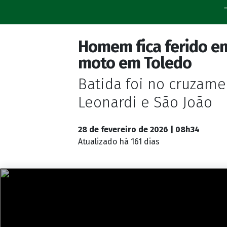
Homem fica ferido em
moto em Toledo
Batida foi no cruzam
Leonardi e São João
28 de fevereiro de 2026 | 08h34
Atualizado
há 161 dias