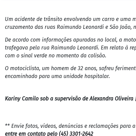
Um acidente de trânsito envolvendo um carro e uma mo
cruzamento das ruas Raimundo Leonardi e São João, na
De acordo com informações apuradas no local, a moto
trafegava pela rua Raimundo Leonardi. Em relato à re
com o sinal verde no momento da colisão.
O motociclista, um homem de 32 anos, sofreu ferimento
encaminhado para uma unidade hospitalar.
Kariny Camilo sob a supervisão de Alexandra Oliveira 
** Envie fotos, vídeos, denúncias e reclamações para 
entre em contato pelo (45) 3301-2642