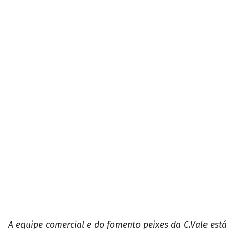
A equipe comercial e do fomento peixes da C.Vale est