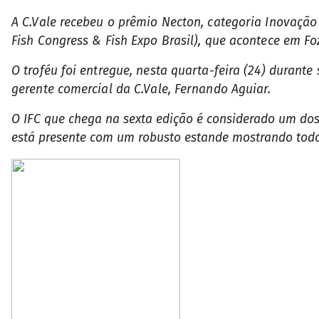
A C.Vale recebeu o prêmio Necton, categoria Inovação
Fish Congress & Fish Expo Brasil), que acontece em Fo
O troféu foi entregue, nesta quarta-feira (24) durant
gerente comercial da C.Vale, Fernando Aguiar.
O IFC que chega na sexta edição é considerado um dos
está presente com um robusto estande mostrando todo o