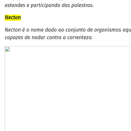
estandes e participando das palestras.
Necton
Necton é o nome dado ao conjunto de organismos aqu
capazes de nadar contra a correnteza.