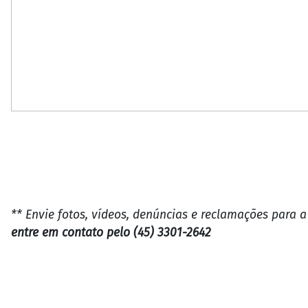
** Envie fotos, vídeos, denúncias e reclamações para 
entre em contato pelo (45) 3301-2642