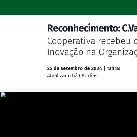
Reconhecimento: C.Va
Cooperativa recebeu o
Inovação na Organiza
25 de setembro de 2024 | 12h18
Atualizado
há 682 dias