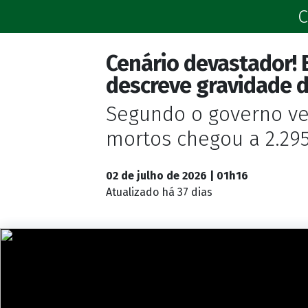
C
Cenário devastador! 
descreve gravidade d
Segundo o governo v
mortos chegou a 2.295 
02 de julho de 2026 | 01h16
Atualizado
há 37 dias