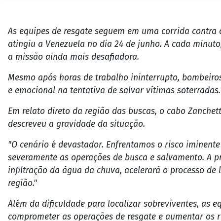
As equipes de resgate seguem em uma corrida contra 
atingiu a Venezuela no dia 24 de junho. A cada minut
a missão ainda mais desafiadora.
Mesmo após horas de trabalho ininterrupto, bombeiros
e emocional na tentativa de salvar vítimas soterradas.
Em relato direto da região das buscas, o cabo Zanchet
descreveu a gravidade da situação.
"O cenário é devastador. Enfrentamos o risco iminent
severamente as operações de busca e salvamento. A p
infiltração da água da chuva, acelerará o processo de
região."
Além da dificuldade para localizar sobreviventes, as 
comprometer as operações de resgate e aumentar os ri