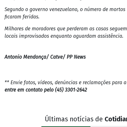
Segundo o governo venezuelano, o número de mortos ch
ficaram feridas.
Milhares de moradores que perderam as casas seguem 
locais improvisados enquanto aguardam assistência.
Antonio Mendonça/ Catve/ PP News
** Envie fotos, vídeos, denúncias e reclamações para 
entre em contato pelo (45) 3301-2642
Últimas notícias de
Cotidi