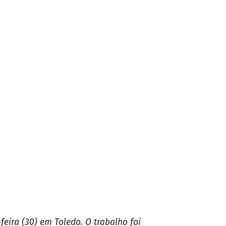
eira (30) em Toledo. O trabalho foi