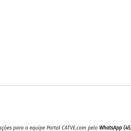
mações para a equipe Portal CATVE.com pelo
WhatsApp (45