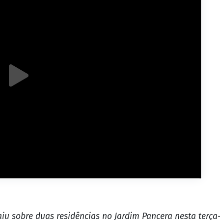
u sobre duas residências no Jardim Pancera nesta terça-f