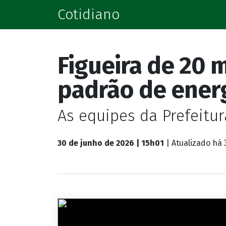
Cotidiano
Figueira de 20 
padrão de ener
As equipes da Prefeitur
30 de junho de 2026 | 15h01
| Atualizado
há 