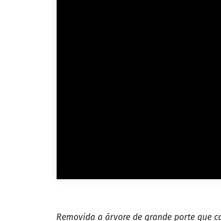
Removida a árvore de grande porte que cai