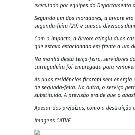
executado por equipes do Departamento d
Segundo um dos moradores, a árvore era 
segunda-feira (29) e causou diversos dan
Com o impacto, a árvore atingiu duas cas
que estava estacionado em frente a um do
Na manhã desta terça-feira, servidores d
carregadeira foi empregada para remover
As duas residências ficaram sem energia 
de segunda-feira. Na outra, o serviço pe
substituído. A previsão era de que o abas
Apesar dos prejuízos, como a destruição 
Imagens CATVE