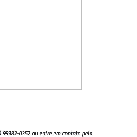
) 99982-0352 ou entre em contato pelo