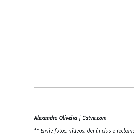
Alexandra Oliveira | Catve.com
** Envie fotos, vídeos, denúncias e recla