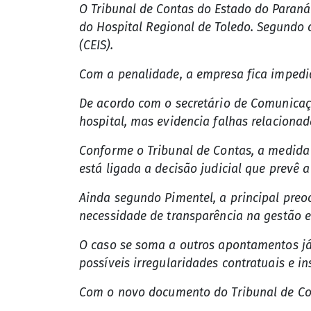
O Tribunal de Contas do Estado do Paraná
do Hospital Regional de Toledo. Segundo 
(CEIS).
Com a penalidade, a empresa fica impedi
De acordo com o secretário de Comunicaçã
hospital, mas evidencia falhas relaciona
Conforme o Tribunal de Contas, a medida 
está ligada a decisão judicial que prevê 
Ainda segundo Pimentel, a principal preo
necessidade de transparência na gestão 
O caso se soma a outros apontamentos já 
possíveis irregularidades contratuais e i
Com o novo documento do Tribunal de Co