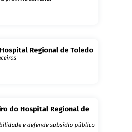
 Hospital Regional de Toledo
aceiras
ro do Hospital Regional de
abilidade e defende subsídio público