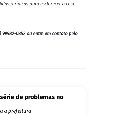
as jurídicas para esclarecer o caso.
) 99982-0352 ou entre em contato pelo
 série de problemas no
 a prefeitura