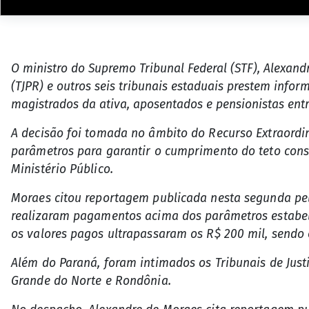
O ministro do Supremo Tribunal Federal (STF), Alexand
(TJPR) e outros seis tribunais estaduais prestem info
magistrados da ativa, aposentados e pensionistas entr
A decisão foi tomada no âmbito do Recurso Extraordin
parâmetros para garantir o cumprimento do teto con
Ministério Público.
Moraes citou reportagem publicada nesta segunda pelo
realizaram pagamentos acima dos parâmetros estabel
os valores pagos ultrapassaram os R$ 200 mil, sendo 
Além do Paraná, foram intimados os Tribunais de Justiç
Grande do Norte e Rondônia.