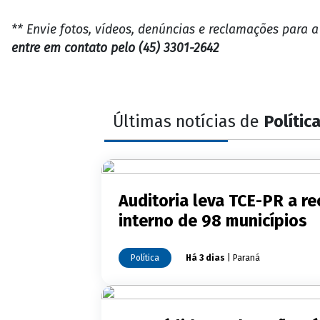
** Envie fotos, vídeos, denúncias e reclamações para 
entre em contato pelo (45) 3301-2642
Últimas notícias de
Polític
Auditoria leva TCE-PR a 
interno de 98 municípios
Política
Há 3 dias
| Paraná