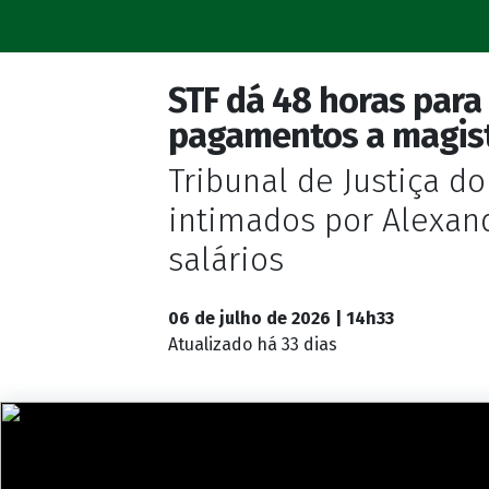
STF dá 48 horas para
pagamentos a magis
Tribunal de Justiça do
intimados por Alexan
salários
06 de julho de 2026 | 14h33
Atualizado
há 33 dias