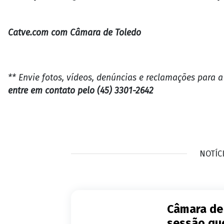
Catve.com com Câmara de Toledo
** Envie fotos, vídeos, denúncias e reclamações para 
entre em contato pelo (45) 3301-2642
NOTÍC
Câmara de 
sessão qu