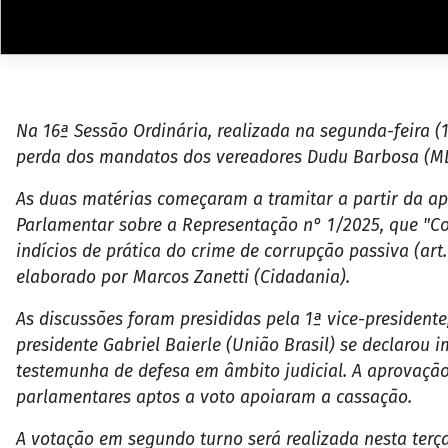
Na 16ª Sessão Ordinária, realizada na segunda-feira (
perda dos mandatos dos vereadores Dudu Barbosa (MD
As duas matérias começaram a tramitar a partir da ap
Parlamentar sobre a Representação n° 1/2025, que "Co
indícios de prática do crime de corrupção passiva (art
elaborado por Marcos Zanetti (Cidadania).
As discussões foram presididas pela 1ª vice-presidente
presidente Gabriel Baierle (União Brasil) se declarou 
testemunha de defesa em âmbito judicial. A aprovação
parlamentares aptos a voto apoiaram a cassação.
A votação em segundo turno será realizada nesta terça-