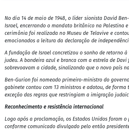
No dia 14 de maio de 1948, o líder sionista David Be
Israel, encerrando o mandato britânico na Palestina e
cerimônia foi realizada no Museu de Telavive e conto
emocionados a leitura da declaração de independênci
A fundação de Israel concretizou o sonho de retorno à
judeu. A bandeira azul e branca com a estrela de Davi
sobrevoavam a cidade, sinalizando que o novo país nas
Ben-Gurion foi nomeado primeiro-ministro do governo
gabinete contou com 13 ministros e adotou, de forma 
exceção das regras que restringiam a imigração judaic
Reconhecimento e resistência internacional
Logo após a proclamação, os Estados Unidos foram o p
conforme comunicado divulgado pelo então presidente