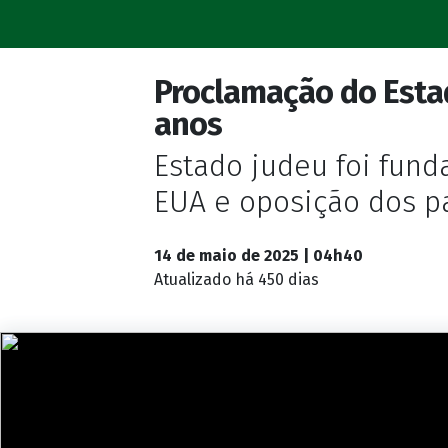
Proclamação do Estad
anos
Estado judeu foi fun
EUA e oposição dos p
14 de maio de 2025 | 04h40
Atualizado
há 450 dias