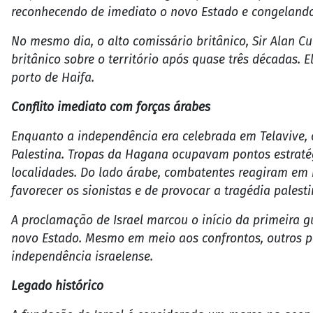
reconhecendo de imediato o novo Estado e congelando 
No mesmo dia, o alto comissário britânico, Sir Alan C
britânico sobre o território após quase três décadas.
porto de Haifa.
Conflito imediato com forças árabes
Enquanto a independência era celebrada em Telavive, c
Palestina. Tropas da Hagana ocupavam pontos estratég
localidades. Do lado árabe, combatentes reagiram em
favorecer os sionistas e de provocar a tragédia palesti
A proclamação de Israel marcou o início da primeira g
novo Estado. Mesmo em meio aos confrontos, outros 
independência israelense.
Legado histórico