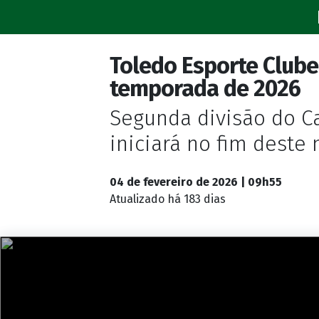
Toledo Esporte Clube
temporada de 2026
Segunda divisão do 
iniciará no fim deste
04 de fevereiro de 2026 | 09h55
Atualizado
há 183 dias