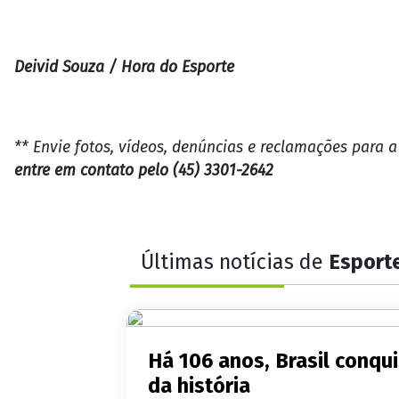
Deivid Souza / Hora do Esporte
** Envie fotos, vídeos, denúncias e reclamações para 
entre em contato pelo (45) 3301-2642
Últimas notícias de
Esport
Há 106 anos, Brasil conqu
da história