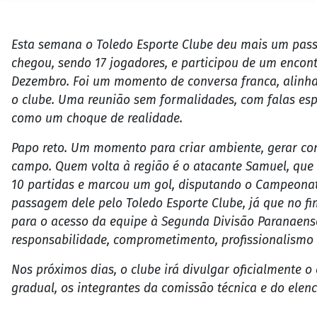
Esta semana o Toledo Esporte Clube deu mais um pass
chegou, sendo 17 jogadores, e participou de um encon
Dezembro. Foi um momento de conversa franca, alinha
o clube. Uma reunião sem formalidades, com falas es
como um choque de realidade.
Papo reto. Um momento para criar ambiente, gerar conf
campo. Quem volta à região é o atacante Samuel, que
10 partidas e marcou um gol, disputando o Campeonato
passagem dele pelo Toledo Esporte Clube, já que no fi
para o acesso da equipe à Segunda Divisão Paranaense
responsabilidade, comprometimento, profissionalismo 
Nos próximos dias, o clube irá divulgar oficialmente 
gradual, os integrantes da comissão técnica e do elenc